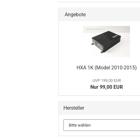
Angebote
HXA 1K (Model 2010-2015)
UVP 199,00 EUR
Nur 99,00 EUR
Hersteller