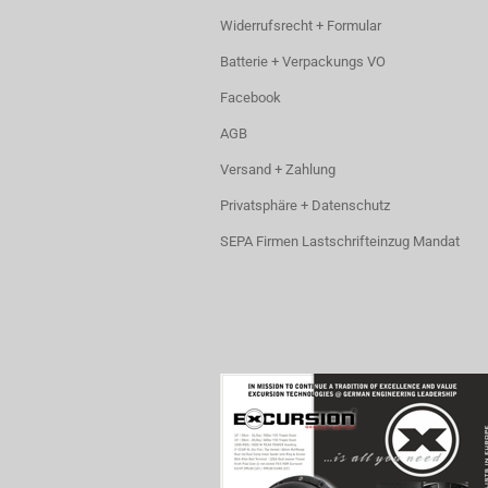
Widerrufsrecht + Formular
Batterie + Verpackungs VO
Facebook
AGB
Versand + Zahlung
Privatsphäre + Datenschutz
SEPA Firmen Lastschrifteinzug Mandat