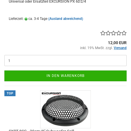
Universal oder Ersatzteil EXCURSION PX 6D2/4
Lieferzeit:
ca. 3-4 Tage
(Ausland abweichend)
12,00 EUR
inkl. 19% MwSt. zzgl.
Versand
IN DEN WARENKORB
TOP