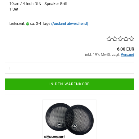
10cm / 4 Inch DIN - Speaker Grill
1 Set
Lieferzeit:
ca. 3-4 Tage
(Ausland abweichend)
6,00 EUR
inkl. 19% MwSt. zzgl.
Versand
IN DEN WARENKORB