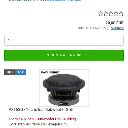
20,00 EUR
inkl. 19% MwSt. zzgl.
Versand
IN DEN WARENKORB
NEU
TOP
PXI 6SG - 16cm/6.5" Subwoofer Grill
16cm / 6.5 Inch - Subwoofer Grill (1Stück)
Extra stabiler Premium Hexagon Grill.