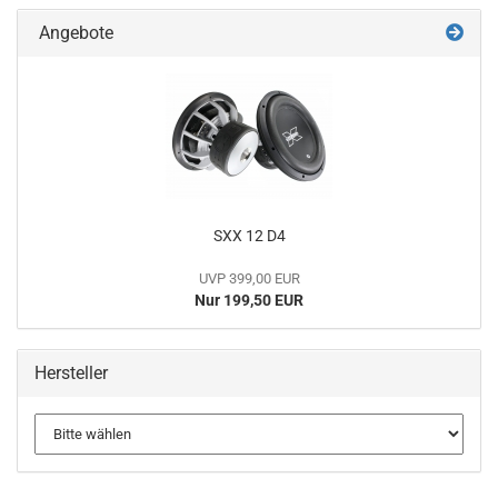
Angebote
SXX 12 D4
UVP 399,00 EUR
Nur 199,50 EUR
Hersteller