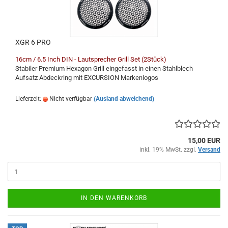
XGR 6 PRO
16cm / 6.5 Inch DIN - Lautsprecher Grill Set (2Stück)
Stabiler Premium Hexagon Grill eingefasst in einen Stahlblech
Aufsatz Abdeckring mit EXCURSION Markenlogos
Lieferzeit:
Nicht verfügbar
(Ausland abweichend)
15,00 EUR
inkl. 19% MwSt. zzgl.
Versand
IN DEN WARENKORB