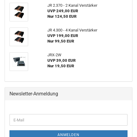
JR 2.370 - 2 Kanal Verstärker
UVP 249,00 EUR
Nur 124,50 EUR
JR 4.300 - 4 Kanal Verstärker
UVP 199,00 EUR
Nur 99,50 EUR
JRX-2W
UVP 39,00 EUR
Nur 19,50 EUR
Newsletter-Anmeldung
WEITER
E-
ZUR
Mail
NEWSLETTER-
ANMELDUNG
ANMELDEN