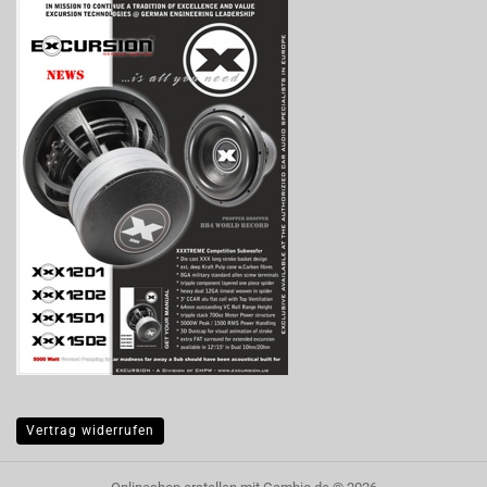
Vertrag widerrufen