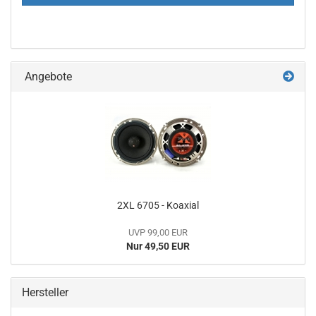
Angebote
2XL 6705 - Koaxial
UVP 99,00 EUR
Nur 49,50 EUR
Hersteller