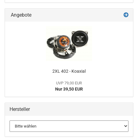
Angebote
2XL 402 - Koaxial
UVP 79,00 EUR
Nur 39,50 EUR
Hersteller