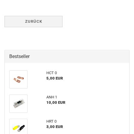
ZURÜCK
Bestseller
HCT 0
5,00 EUR
ANH 1
10,00 EUR
HRT 0
3,00 EUR