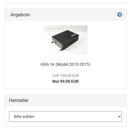
Angebote
HXA 1K (Model 2010-2015)
UVP 199,00 EUR
Nur 99,00 EUR
Hersteller