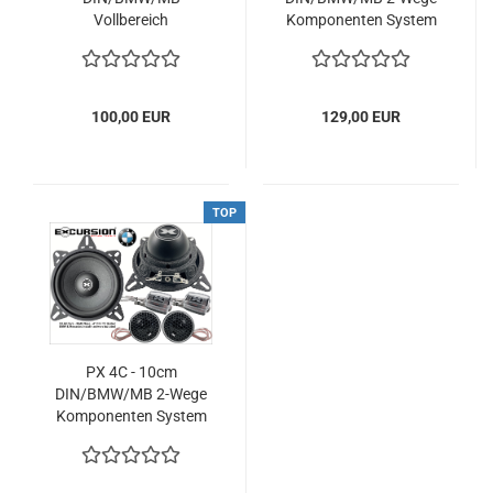
Vollbereich
Komponenten System
Lautsprecher
100,00 EUR
129,00 EUR
TOP
PX 4C - 10cm
DIN/BMW/MB 2-Wege
Komponenten System