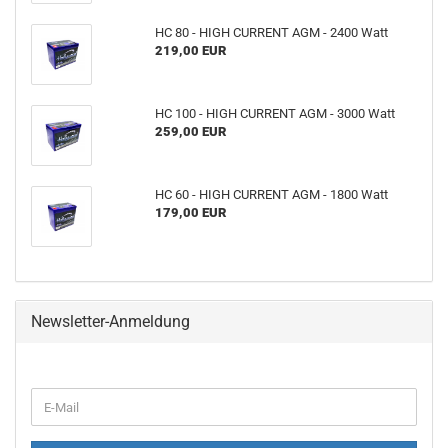
HC 80 - HIGH CURRENT AGM - 2400 Watt
219,00 EUR
HC 100 - HIGH CURRENT AGM - 3000 Watt
259,00 EUR
HC 60 - HIGH CURRENT AGM - 1800 Watt
179,00 EUR
Newsletter-Anmeldung
WEITER
E-
ZUR
Mail
NEWSLETTER-