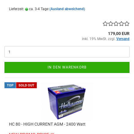
Lieferzeit:
ca. 3-4 Tage
(Ausland abweichend)
179,00 EUR
inkl. 19% MwSt. zzgl.
Versand
IN DEN WARENKORB
TOP
SOLD OUT
HC 80 - HIGH CURRENT AGM - 2400 Watt