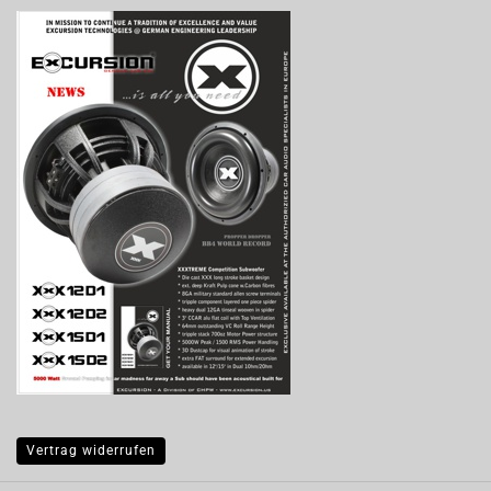
Vertrag widerrufen