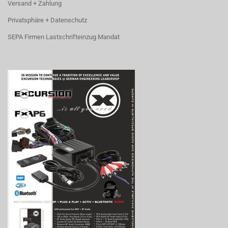
Versand + Zahlung
Privatsphäre + Datenschutz
SEPA Firmen Lastschrifteinzug Mandat