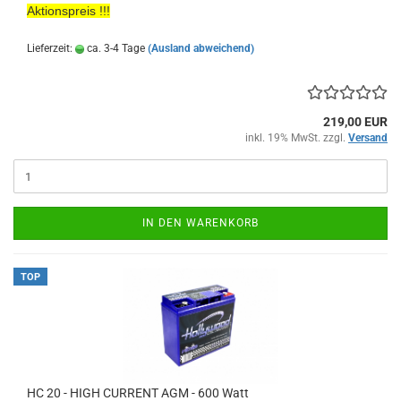
Aktionspreis !!!
Lieferzeit:
ca. 3-4 Tage
(Ausland abweichend)
219,00 EUR
inkl. 19% MwSt. zzgl.
Versand
IN DEN WARENKORB
TOP
HC 20 - HIGH CURRENT AGM - 600 Watt