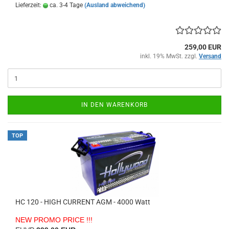
Lieferzeit:
ca. 3-4 Tage
(Ausland abweichend)
259,00 EUR
inkl. 19% MwSt. zzgl.
Versand
IN DEN WARENKORB
TOP
HC 120 - HIGH CURRENT AGM - 4000 Watt
NEW PROMO PRICE !!!