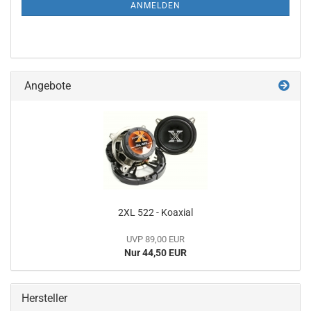
ANMELDUNG
ANMELDEN
Angebote
2XL 522 - Koaxial
UVP 89,00 EUR
Nur 44,50 EUR
Hersteller