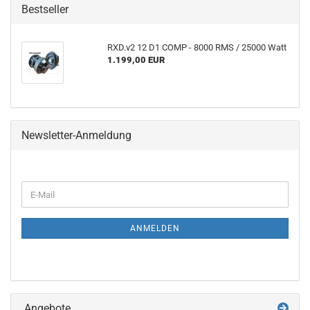
Bestseller
RXD.v2 12 D1 COMP - 8000 RMS / 25000 Watt
1.199,00 EUR
Newsletter-Anmeldung
WEITER
E-
ZUR
Mail
NEWSLETTER-
ANMELDUNG
ANMELDEN
Angebote