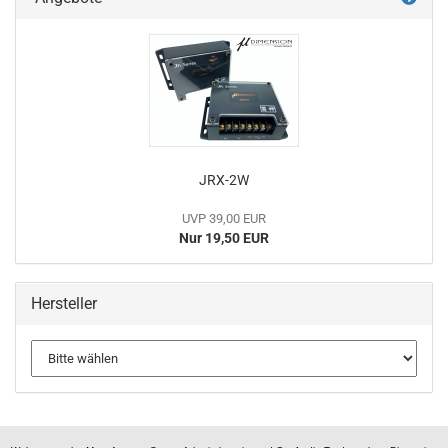
JRX-2W
UVP 39,00 EUR
Nur 19,50 EUR
Hersteller