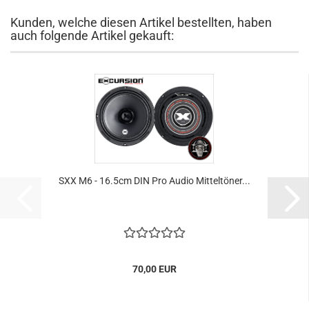
Kunden, welche diesen Artikel bestellten, haben
auch folgende Artikel gekauft:
SXX M6 - 16.5cm DIN Pro Audio Mitteltöner...
70,00 EUR