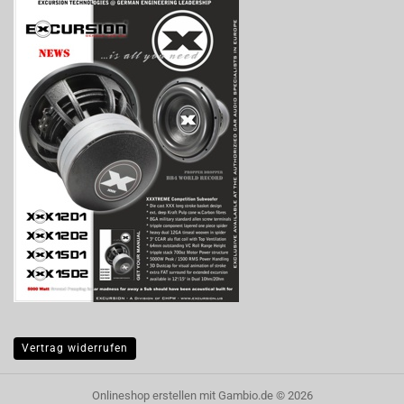
Vertrag widerrufen
Onlineshop erstellen
mit Gambio.de © 2026