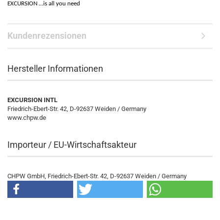
EXCURSION …is all you need
Kundenrezensionen
Hersteller Informationen
EXCURSION INTL
Friedrich-Ebert-Str. 42, D-92637 Weiden / Germany
www.chpw.de
Importeur / EU-Wirtschaftsakteur
CHPW GmbH, Friedrich-Ebert-Str. 42, D-92637 Weiden / Germany