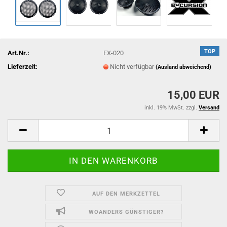
TOP
Art.Nr.:
EX-020
Lieferzeit:
Nicht verfügbar
(Ausland abweichend)
15,00 EUR
inkl. 19% MwSt. zzgl.
Versand
AUF DEN MERKZETTEL
WOANDERS GÜNSTIGER?