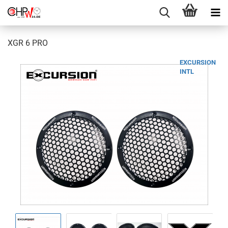
XGR 6 PRO
EXCURSION
INTL