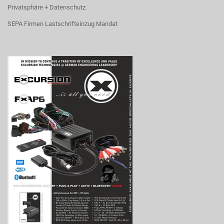
Privatsphäre + Datenschutz
SEPA Firmen Lastschrifteinzug Mandat