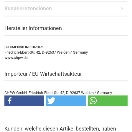
Kundenrezensionen
Hersteller Informationen
µ-DIMENSION EUROPE
Friedrich-Ebert-Str. 42, D-92637 Weiden / Germany
www.chpw.de
Importeur / EU-Wirtschaftsakteur
CHPW GmbH, Friedrich-Ebert-Str. 42, D-92637 Weiden / Germany
Kunden, welche diesen Artikel bestellten, haben