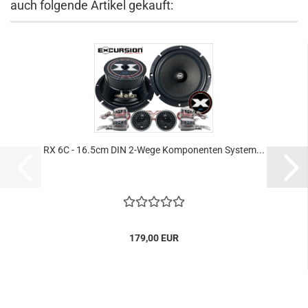
auch folgende Artikel gekauft:
RX 6C - 16.5cm DIN 2-Wege Komponenten System...
179,00 EUR