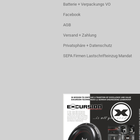
Batterie + Verpackungs VO
Facebook
AGB
Versand + Zahlung
Privatsphäre + Datenschutz
SEPA Firmen Lastschrifteinzug Mandat