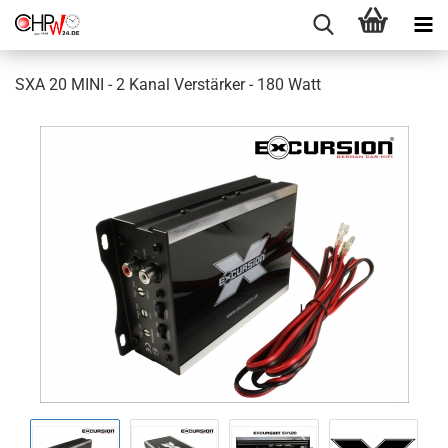
SXA 20 MINI - 2 Kanal Verstärker - 180 Watt