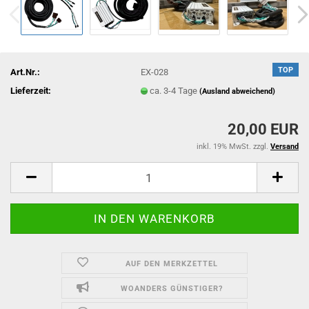
TOP
Art.Nr.:
EX-028
Lieferzeit:
ca. 3-4 Tage
(Ausland abweichend)
20,00 EUR
inkl. 19% MwSt. zzgl.
Versand
AUF DEN MERKZETTEL
WOANDERS GÜNSTIGER?