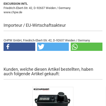
EXCURSION INTL
Friedrich-Ebert-Str. 42, D-92637 Weiden / Germany
www.chpw.de
Importeur / EU-Wirtschaftsakteur
CHPW GmbH, Friedrich-Ebert-Str. 42, D-92637 Weiden / Germany
Kunden, welche diesen Artikel bestellten, haben
auch folgende Artikel gekauft: