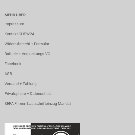
MEHR ÜBER...
Impressum
Kontakt CHPW24
Widerrufsrecht + Formular
Batterie + Verpackungs VO
Facebook
AGB
Versand + Zahlung
Privatsphäre + Datenschutz
SEPA Firmen Lastschrifteinzug Mandat