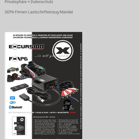
Privatsphäre + Datenschutz
SEPA Firmen Lastschrifteinzug Mandat