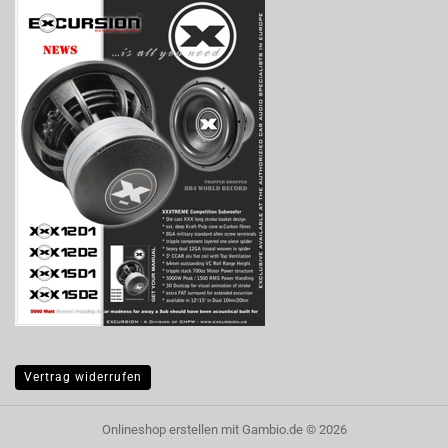
Vertrag widerrufen
Onlineshop erstellen
mit Gambio.de © 2026