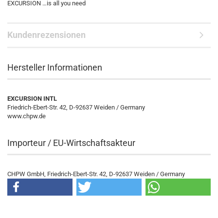
EXCURSION …is all you need
Kundenrezensionen
Hersteller Informationen
EXCURSION INTL
Friedrich-Ebert-Str. 42, D-92637 Weiden / Germany
www.chpw.de
Importeur / EU-Wirtschaftsakteur
CHPW GmbH, Friedrich-Ebert-Str. 42, D-92637 Weiden / Germany