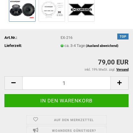
TOP
Art.Nr.:
EX-216
Lieferzeit:
ca. 3-4 Tage
(Ausland abweichend)
79,00 EUR
inkl. 19% MwSt. zzgl.
Versand
AUF DEN MERKZETTEL
WOANDERS GÜNSTIGER?