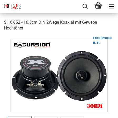
SHX 652 - 16.5cm DIN 2Wege Koaxial mit Gewebe
Hochtöner
EXCURSION
INTL