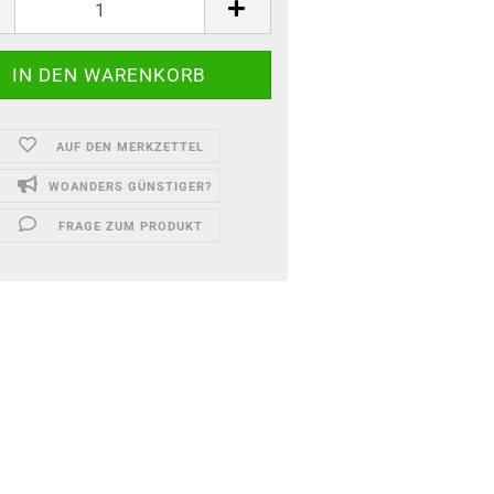
AUF DEN MERKZETTEL
WOANDERS GÜNSTIGER?
FRAGE ZUM PRODUKT